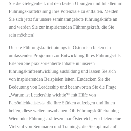
Sie die Gelegenheit, mit den besten Übungen und Inhalten im
Führungskräftetraining Ihre Potenziale zu entfalten. Melden
Sie sich jetzt für unsere seminarangebote führungskräfte an
und werden Sie zur inspirierenden Führungskraft, die Sie
sein möchten!
Unsere Führungskräftetrainings in Österreich bieten ein
umfassendes Programm zur Entwicklung Ihres Führungsstils.
Erleben Sie praxisorientierte Inhalte in unseren
führungskräfteentwicklung ausbildung und lassen Sie sich
von inspirierenden Beispielen leiten. Entdecken Sie die
Bedeutung von Leadership und beantworten Sie die Frage:
„Warum ist Leadership wichtig?“ mit Hilfe von
Persönlichkeitstests, die Ihre Stärken aufzeigen und Ihnen
helfen, diese weiter auszubauen. Ob Führungskräftetraining
Wien oder Führungskräfteseminar Österreich, wir bieten eine
Vielzahl von Seminaren und Trainings, die Sie optimal auf