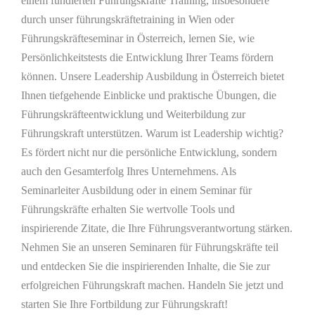
einem fundierten Führungskräfte Training, insbesondere
durch unser führungskräftetraining in Wien oder
Führungskräfteseminar in Österreich, lernen Sie, wie
Persönlichkeitstests die Entwicklung Ihrer Teams fördern
können. Unsere Leadership Ausbildung in Österreich bietet
Ihnen tiefgehende Einblicke und praktische Übungen, die
Führungskräfteentwicklung und Weiterbildung zur
Führungskraft unterstützen. Warum ist Leadership wichtig?
Es fördert nicht nur die persönliche Entwicklung, sondern
auch den Gesamterfolg Ihres Unternehmens. Als
Seminarleiter Ausbildung oder in einem Seminar für
Führungskräfte erhalten Sie wertvolle Tools und
inspirierende Zitate, die Ihre Führungsverantwortung stärken.
Nehmen Sie an unseren Seminaren für Führungskräfte teil
und entdecken Sie die inspirierenden Inhalte, die Sie zur
erfolgreichen Führungskraft machen. Handeln Sie jetzt und
starten Sie Ihre Fortbildung zur Führungskraft!