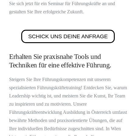
Sie sich jetzt für ein Seminar für Führungskräfte an und
gestalten Sie Ihre erfolgreiche Zukunft.
SCHICK UNS DEINE ANFRAGE
Erhalten Sie praxisnahe Tools und
Techniken für eine effektive Führung.
Steigern Sie Ihre Führungskompetenzen mit unserem
spezialisierten Führungskräftetraining! Entdecken Sie, warum
Leadership wichtig ist, und meistern Sie die Kunst, Ihr Team
zu inspirieren und zu motivieren. Unsere
Führungskräfteentwicklung Ausbildung in Österreich umfasst
bewährte Methoden und praxisorientierte Übungen, die auf
Ihre individuellen Bedürfnisse zugeschnitten sind. In Wien