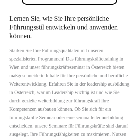
Lernen Sie, wie Sie Ihre persönliche
Führungsstil entwickeln und anwenden
können.
Stärken Sie Ihre Führungsqualitäten mit unseren
spezialisierten Programmen! Das führungskräftetraining in
Wien und unser führungskräfteseminar in Österreich bieten
maßgeschneiderte Inhalte für Ihre persönliche und berufliche
Weiterentwicklung. Erfahren Sie in der leadership ausbildung
in Österreich, warum Leadership wichtig ist und wie Sie
durch gezielte weiterbildung zur führungskraft Ihre
Kompetenzen ausbauen können. Ob Sie sich für ein
führungskräfte Seminar oder eine seminarleiter ausbildung
entscheiden, unsere Seminare für Führungskräfte sind darauf
ausgelegt, Ihre Führungsfähigkeiten zu maximieren. Nutzen