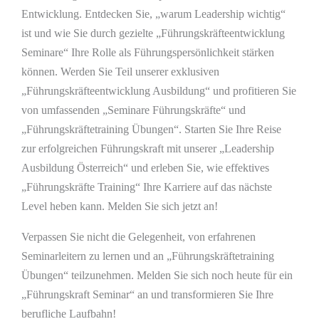
Entwicklung. Entdecken Sie, „warum Leadership wichtig“
ist und wie Sie durch gezielte „Führungskräfteentwicklung
Seminare“ Ihre Rolle als Führungspersönlichkeit stärken
können. Werden Sie Teil unserer exklusiven
„Führungskräfteentwicklung Ausbildung“ und profitieren Sie
von umfassenden „Seminare Führungskräfte“ und
„Führungskräftetraining Übungen“. Starten Sie Ihre Reise
zur erfolgreichen Führungskraft mit unserer „Leadership
Ausbildung Österreich“ und erleben Sie, wie effektives
„Führungskräfte Training“ Ihre Karriere auf das nächste
Level heben kann. Melden Sie sich jetzt an!
Verpassen Sie nicht die Gelegenheit, von erfahrenen
Seminarleitern zu lernen und an „Führungskräftetraining
Übungen“ teilzunehmen. Melden Sie sich noch heute für ein
„Führungskraft Seminar“ an und transformieren Sie Ihre
berufliche Laufbahn!