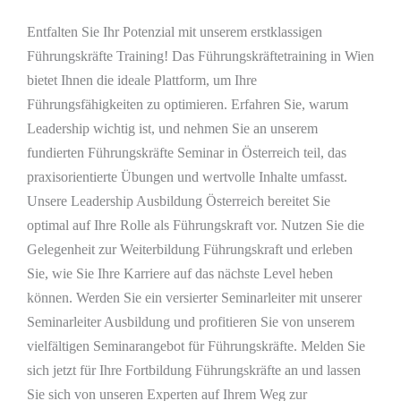
Entfalten Sie Ihr Potenzial mit unserem erstklassigen
Führungskräfte Training! Das Führungskräftetraining in Wien
bietet Ihnen die ideale Plattform, um Ihre
Führungsfähigkeiten zu optimieren. Erfahren Sie, warum
Leadership wichtig ist, und nehmen Sie an unserem
fundierten Führungskräfte Seminar in Österreich teil, das
praxisorientierte Übungen und wertvolle Inhalte umfasst.
Unsere Leadership Ausbildung Österreich bereitet Sie
optimal auf Ihre Rolle als Führungskraft vor. Nutzen Sie die
Gelegenheit zur Weiterbildung Führungskraft und erleben
Sie, wie Sie Ihre Karriere auf das nächste Level heben
können. Werden Sie ein versierter Seminarleiter mit unserer
Seminarleiter Ausbildung und profitieren Sie von unserem
vielfältigen Seminarangebot für Führungskräfte. Melden Sie
sich jetzt für Ihre Fortbildung Führungskräfte an und lassen
Sie sich von unseren Experten auf Ihrem Weg zur