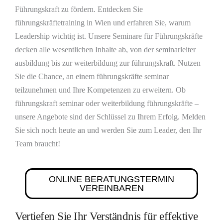
Führungskraft zu fördern. Entdecken Sie
führungskräftetraining in Wien und erfahren Sie, warum
Leadership wichtig ist. Unsere Seminare für Führungskräfte
decken alle wesentlichen Inhalte ab, von der seminarleiter
ausbildung bis zur weiterbildung zur führungskraft. Nutzen
Sie die Chance, an einem führungskräfte seminar
teilzunehmen und Ihre Kompetenzen zu erweitern. Ob
führungskraft seminar oder weiterbildung führungskräfte –
unsere Angebote sind der Schlüssel zu Ihrem Erfolg. Melden
Sie sich noch heute an und werden Sie zum Leader, den Ihr
Team braucht!
ONLINE BERATUNGSTERMIN
VEREINBAREN
Vertiefen Sie Ihr Verständnis für effektive