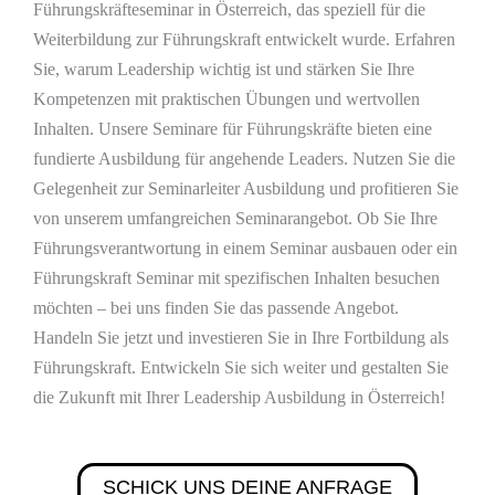
Führungskräfteseminar in Österreich, das speziell für die
Weiterbildung zur Führungskraft entwickelt wurde. Erfahren
Sie, warum Leadership wichtig ist und stärken Sie Ihre
Kompetenzen mit praktischen Übungen und wertvollen
Inhalten. Unsere Seminare für Führungskräfte bieten eine
fundierte Ausbildung für angehende Leaders. Nutzen Sie die
Gelegenheit zur Seminarleiter Ausbildung und profitieren Sie
von unserem umfangreichen Seminarangebot. Ob Sie Ihre
Führungsverantwortung in einem Seminar ausbauen oder ein
Führungskraft Seminar mit spezifischen Inhalten besuchen
möchten – bei uns finden Sie das passende Angebot.
Handeln Sie jetzt und investieren Sie in Ihre Fortbildung als
Führungskraft. Entwickeln Sie sich weiter und gestalten Sie
die Zukunft mit Ihrer Leadership Ausbildung in Österreich!
SCHICK UNS DEINE ANFRAGE