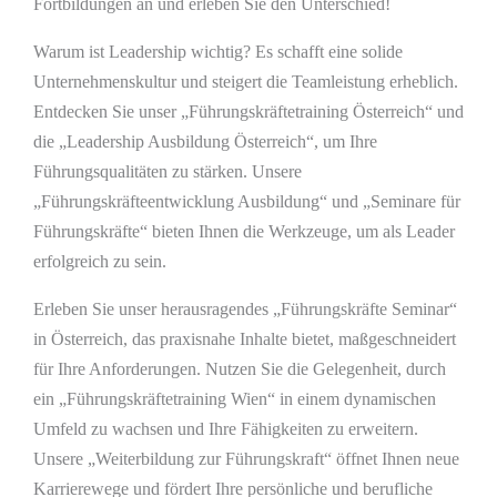
Fortbildungen an und erleben Sie den Unterschied!
Warum ist Leadership wichtig? Es schafft eine solide
Unternehmenskultur und steigert die Teamleistung erheblich.
Entdecken Sie unser „Führungskräftetraining Österreich“ und
die „Leadership Ausbildung Österreich“, um Ihre
Führungsqualitäten zu stärken. Unsere
„Führungskräfteentwicklung Ausbildung“ und „Seminare für
Führungskräfte“ bieten Ihnen die Werkzeuge, um als Leader
erfolgreich zu sein.
Erleben Sie unser herausragendes „Führungskräfte Seminar“
in Österreich, das praxisnahe Inhalte bietet, maßgeschneidert
für Ihre Anforderungen. Nutzen Sie die Gelegenheit, durch
ein „Führungskräftetraining Wien“ in einem dynamischen
Umfeld zu wachsen und Ihre Fähigkeiten zu erweitern.
Unsere „Weiterbildung zur Führungskraft“ öffnet Ihnen neue
Karrierewege und fördert Ihre persönliche und berufliche