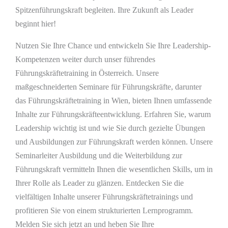
Spitzenführungskraft begleiten. Ihre Zukunft als Leader
beginnt hier!
Nutzen Sie Ihre Chance und entwickeln Sie Ihre Leadership-
Kompetenzen weiter durch unser führendes
Führungskräftetraining in Österreich. Unsere
maßgeschneiderten Seminare für Führungskräfte, darunter
das Führungskräftetraining in Wien, bieten Ihnen umfassende
Inhalte zur Führungskräfteentwicklung. Erfahren Sie, warum
Leadership wichtig ist und wie Sie durch gezielte Übungen
und Ausbildungen zur Führungskraft werden können. Unsere
Seminarleiter Ausbildung und die Weiterbildung zur
Führungskraft vermitteln Ihnen die wesentlichen Skills, um in
Ihrer Rolle als Leader zu glänzen. Entdecken Sie die
vielfältigen Inhalte unserer Führungskräftetrainings und
profitieren Sie von einem strukturierten Lernprogramm.
Melden Sie sich jetzt an und heben Sie Ihre