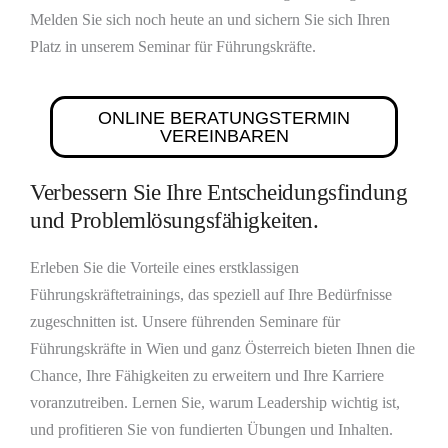
Melden Sie sich noch heute an und sichern Sie sich Ihren
Platz in unserem Seminar für Führungskräfte.
ONLINE BERATUNGSTERMIN
VEREINBAREN
Verbessern Sie Ihre Entscheidungsfindung
und Problemlösungsfähigkeiten.
Erleben Sie die Vorteile eines erstklassigen
Führungskräftetrainings, das speziell auf Ihre Bedürfnisse
zugeschnitten ist. Unsere führenden Seminare für
Führungskräfte in Wien und ganz Österreich bieten Ihnen die
Chance, Ihre Fähigkeiten zu erweitern und Ihre Karriere
voranzutreiben. Lernen Sie, warum Leadership wichtig ist,
und profitieren Sie von fundierten Übungen und Inhalten.