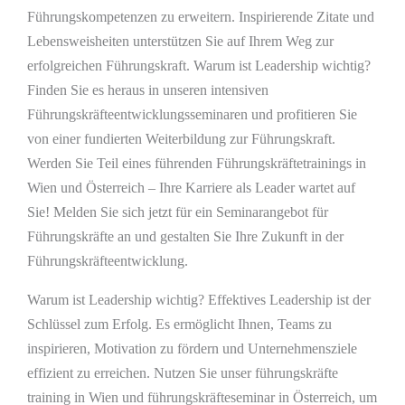
Führungskompetenzen zu erweitern. Inspirierende Zitate und
Lebensweisheiten unterstützen Sie auf Ihrem Weg zur
erfolgreichen Führungskraft. Warum ist Leadership wichtig?
Finden Sie es heraus in unseren intensiven
Führungskräfteentwicklungsseminaren und profitieren Sie
von einer fundierten Weiterbildung zur Führungskraft.
Werden Sie Teil eines führenden Führungskräftetrainings in
Wien und Österreich – Ihre Karriere als Leader wartet auf
Sie! Melden Sie sich jetzt für ein Seminarangebot für
Führungskräfte an und gestalten Sie Ihre Zukunft in der
Führungskräfteentwicklung.
Warum ist Leadership wichtig? Effektives Leadership ist der
Schlüssel zum Erfolg. Es ermöglicht Ihnen, Teams zu
inspirieren, Motivation zu fördern und Unternehmensziele
effizient zu erreichen. Nutzen Sie unser führungskräfte
training in Wien und führungskräfteseminar in Österreich, um