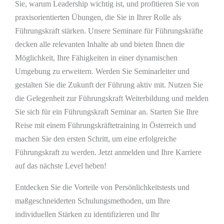
Sie, warum Leadership wichtig ist, und profitieren Sie von
praxisorientierten Übungen, die Sie in Ihrer Rolle als
Führungskraft stärken. Unsere Seminare für Führungskräfte
decken alle relevanten Inhalte ab und bieten Ihnen die
Möglichkeit, Ihre Fähigkeiten in einer dynamischen
Umgebung zu erweitern. Werden Sie Seminarleiter und
gestalten Sie die Zukunft der Führung aktiv mit. Nutzen Sie
die Gelegenheit zur Führungskraft Weiterbildung und melden
Sie sich für ein Führungskraft Seminar an. Starten Sie Ihre
Reise mit einem Führungskräftetraining in Österreich und
machen Sie den ersten Schritt, um eine erfolgreiche
Führungskraft zu werden. Jetzt anmelden und Ihre Karriere
auf das nächste Level heben!
Entdecken Sie die Vorteile von Persönlichkeitstests und
maßgeschneiderten Schulungsmethoden, um Ihre
individuellen Stärken zu identifizieren und Ihr