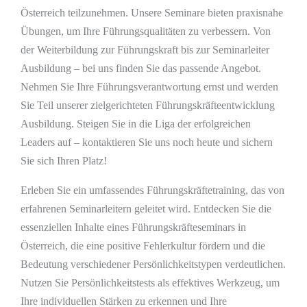
Österreich teilzunehmen. Unsere Seminare bieten praxisnahe
Übungen, um Ihre Führungsqualitäten zu verbessern. Von
der Weiterbildung zur Führungskraft bis zur Seminarleiter
Ausbildung – bei uns finden Sie das passende Angebot.
Nehmen Sie Ihre Führungsverantwortung ernst und werden
Sie Teil unserer zielgerichteten Führungskräfteentwicklung
Ausbildung. Steigen Sie in die Liga der erfolgreichen
Leaders auf – kontaktieren Sie uns noch heute und sichern
Sie sich Ihren Platz!
Erleben Sie ein umfassendes Führungskräftetraining, das von
erfahrenen Seminarleitern geleitet wird. Entdecken Sie die
essenziellen Inhalte eines Führungskräfteseminars in
Österreich, die eine positive Fehlerkultur fördern und die
Bedeutung verschiedener Persönlichkeitstypen verdeutlichen.
Nutzen Sie Persönlichkeitstests als effektives Werkzeug, um
Ihre individuellen Stärken zu erkennen und Ihre