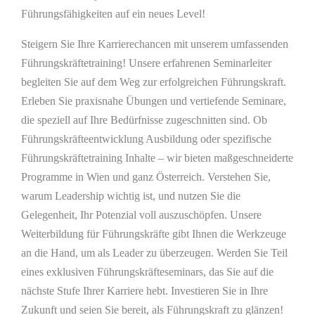
Führungsfähigkeiten auf ein neues Level!
Steigern Sie Ihre Karrierechancen mit unserem umfassenden
Führungskräftetraining! Unsere erfahrenen Seminarleiter
begleiten Sie auf dem Weg zur erfolgreichen Führungskraft.
Erleben Sie praxisnahe Übungen und vertiefende Seminare,
die speziell auf Ihre Bedürfnisse zugeschnitten sind. Ob
Führungskräfteentwicklung Ausbildung oder spezifische
Führungskräftetraining Inhalte – wir bieten maßgeschneiderte
Programme in Wien und ganz Österreich. Verstehen Sie,
warum Leadership wichtig ist, und nutzen Sie die
Gelegenheit, Ihr Potenzial voll auszuschöpfen. Unsere
Weiterbildung für Führungskräfte gibt Ihnen die Werkzeuge
an die Hand, um als Leader zu überzeugen. Werden Sie Teil
eines exklusiven Führungskräfteseminars, das Sie auf die
nächste Stufe Ihrer Karriere hebt. Investieren Sie in Ihre
Zukunft und seien Sie bereit, als Führungskraft zu glänzen!