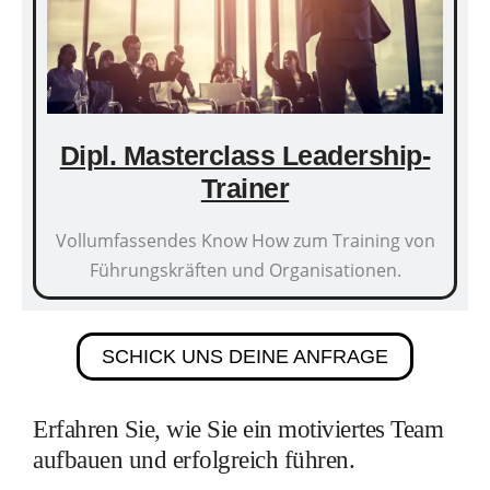
Dipl. Masterclass Leadership-
Trainer
Vollumfassendes Know How zum Training von
Führungskräften und Organisationen.
SCHICK UNS DEINE ANFRAGE
Erfahren Sie, wie Sie ein motiviertes Team
aufbauen und erfolgreich führen.