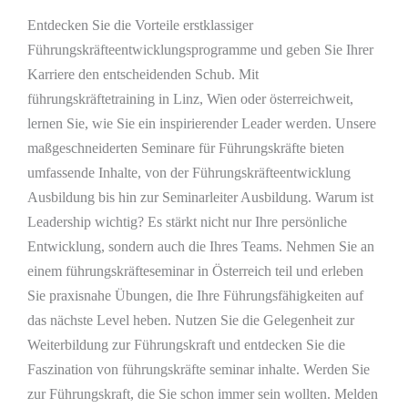
Entdecken Sie die Vorteile erstklassiger
Führungskräfteentwicklungsprogramme und geben Sie Ihrer
Karriere den entscheidenden Schub. Mit
führungskräftetraining in Linz, Wien oder österreichweit,
lernen Sie, wie Sie ein inspirierender Leader werden. Unsere
maßgeschneiderten Seminare für Führungskräfte bieten
umfassende Inhalte, von der Führungskräfteentwicklung
Ausbildung bis hin zur Seminarleiter Ausbildung. Warum ist
Leadership wichtig? Es stärkt nicht nur Ihre persönliche
Entwicklung, sondern auch die Ihres Teams. Nehmen Sie an
einem führungskräfteseminar in Österreich teil und erleben
Sie praxisnahe Übungen, die Ihre Führungsfähigkeiten auf
das nächste Level heben. Nutzen Sie die Gelegenheit zur
Weiterbildung zur Führungskraft und entdecken Sie die
Faszination von führungskräfte seminar inhalte. Werden Sie
zur Führungskraft, die Sie schon immer sein wollten. Melden