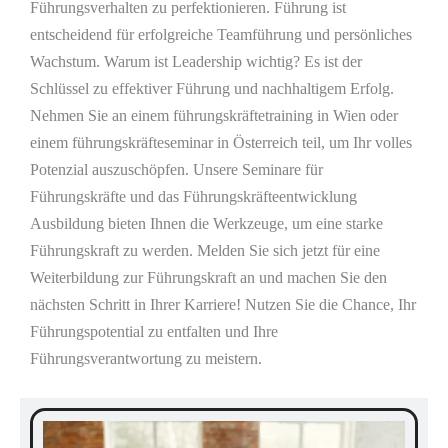
Führungsverhalten zu perfektionieren. Führung ist
entscheidend für erfolgreiche Teamführung und persönliches
Wachstum. Warum ist Leadership wichtig? Es ist der
Schlüssel zu effektiver Führung und nachhaltigem Erfolg.
Nehmen Sie an einem führungskräftetraining in Wien oder
einem führungskräfteseminar in Österreich teil, um Ihr volles
Potenzial auszuschöpfen. Unsere Seminare für
Führungskräfte und das Führungskräfteentwicklung
Ausbildung bieten Ihnen die Werkzeuge, um eine starke
Führungskraft zu werden. Melden Sie sich jetzt für eine
Weiterbildung zur Führungskraft an und machen Sie den
nächsten Schritt in Ihrer Karriere! Nutzen Sie die Chance, Ihr
Führungspotential zu entfalten und Ihre
Führungsverantwortung zu meistern.