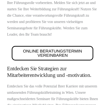
Ihre Führungsrolle vorbereiten. Melden Sie sich jetzt an und
starten Sie Ihre Weiterbildung zur Führungskraft! Nutzen Sie
die Chance, eine verantwortungsvolle Führungskraft zu
werden und profitieren Sie von unseren vielseitigen
Seminarangebote für Führungskräfte. Werden Sie zum
Leader, den Ihr Team braucht!
ONLINE BERATUNGSTERMIN
VEREINBAREN
Entdecken Sie Strategien zur
Mitarbeiterentwicklung und -motivation.
Entdecken Sie das volle Potenzial Ihrer Karriere mit unserem
umfassenden Führungskräftetraining in Wien. Unsere
maßgeschneiderten Seminare für Führungskräfte bieten Ihnen