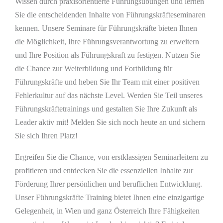
Wissen durch praxisorientierte Führungsübungen und lernen
Sie die entscheidenden Inhalte von Führungskräfteseminaren
kennen. Unsere Seminare für Führungskräfte bieten Ihnen
die Möglichkeit, Ihre Führungsverantwortung zu erweitern
und Ihre Position als Führungskraft zu festigen. Nutzen Sie
die Chance zur Weiterbildung und Fortbildung für
Führungskräfte und heben Sie Ihr Team mit einer positiven
Fehlerkultur auf das nächste Level. Werden Sie Teil unseres
Führungskräftetrainings und gestalten Sie Ihre Zukunft als
Leader aktiv mit! Melden Sie sich noch heute an und sichern
Sie sich Ihren Platz!
Ergreifen Sie die Chance, von erstklassigen Seminarleitern zu
profitieren und entdecken Sie die essenziellen Inhalte zur
Förderung Ihrer persönlichen und beruflichen Entwicklung.
Unser Führungskräfte Training bietet Ihnen eine einzigartige
Gelegenheit, in Wien und ganz Österreich Ihre Fähigkeiten