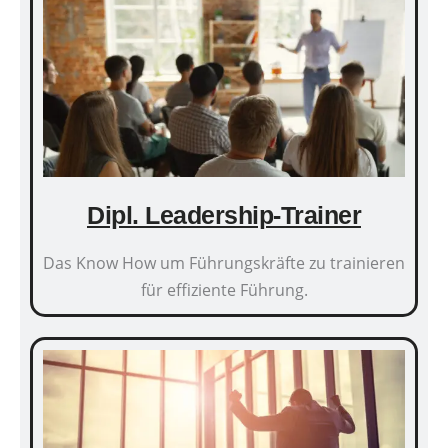
Dipl. Leadership-Trainer
Das Know How um Führungskräfte zu trainieren
für effiziente Führung.