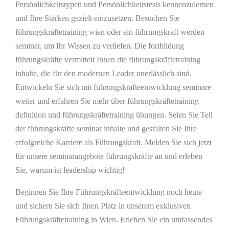
Persönlichkeitstypen und Persönlichkeitstests kennenzulernen
und Ihre Stärken gezielt einzusetzen. Besuchen Sie
führungskräftetraining wien oder ein führungskraft werden
seminar, um Ihr Wissen zu vertiefen. Die fortbildung
führungskräfte vermittelt Ihnen die führungskräftetraining
inhalte, die für den modernen Leader unerlässlich sind.
Entwickeln Sie sich mit führungskräfteentwicklung seminare
weiter und erfahren Sie mehr über führungskräftetraining
definition und führungskräftetraining übungen. Seien Sie Teil
der führungskräfte seminar inhalte und gestalten Sie Ihre
erfolgreiche Karriere als Führungskraft. Melden Sie sich jetzt
für unsere seminarangebote führungskräfte an und erleben
Sie, warum ist leadership wichtig!
Beginnen Sie Ihre Führungskräfteentwicklung noch heute
und sichern Sie sich Ihren Platz in unserem exklusiven
Führungskräftetraining in Wien. Erleben Sie ein umfassendes