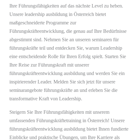
Ihre Führungsfähigkeiten auf das nächste Level zu heben.
Unsere leadership ausbildung in Österreich bietet
maßgeschneiderte Programme zur
Führungskräfteentwicklung, die genau auf Ihre Bedürfnisse
abgestimmt sind. Nehmen Sie an unseren seminaren für
führungskräfte teil und entdecken Sie, warum Leadership
eine entscheidende Rolle für Ihren Erfolg spielt. Starten Sie
Ihre Reise zur Führungskraft mit unserer
führungskräfteentwicklung ausbildung und werden Sie ein
inspirierender Leader. Melden Sie sich jetzt für unsere
seminarangebote führungskräfte an und erleben Sie die
transformative Kraft von Leadership.
Steigern Sie Ihre Führungsfähigkeiten mit unserem
umfassenden Führungskräftetraining in Österreich! Unsere
führungskräfteentwicklung ausbildung bietet Ihnen fundierte
Einblicke und praktische Übungen, um Ihre Karriere als