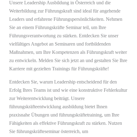
Unsere Leadership Ausbildung in Österreich und die
Weiterbildung zur Führungskraft sind ideal für angehende
Leaders und erfahrene Führungspersönlichkeiten. Nehmen
Sie an einem Führungskräfte Seminar teil, um Ihre
Führungsverantwortung zu stärken. Entdecken Sie unser
vielfältiges Angebot an Seminaren und fortbildenden
Maßnahmen, um Ihre Kompetenzen als Führungskraft weiter
zu entwickeln. Melden Sie sich jetzt an und gestalten Sie Ihre
Karriere mit gezielten Trainings für Führungskräfte!
Entdecken Sie, warum Leadership entscheidend für den
Erfolg Ihres Teams ist und wie eine konstruktive Fehlerkultur
zur Weiterentwicklung beiträgt. Unsere
führungskräfteentwicklung ausbildung bietet Ihnen
praxisnahe Übungen und führungskräftetraining, um Ihre
Fähigkeiten als effektive Führungskraft zu stärken. Nutzen
Sie führungskräfteseminar österreich, um