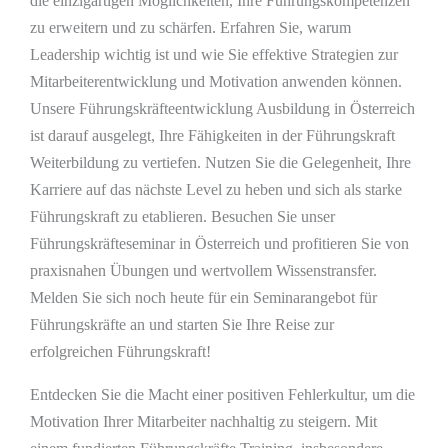
die einzigartigen Möglichkeiten, Ihre Führungskompetenzen
zu erweitern und zu schärfen. Erfahren Sie, warum
Leadership wichtig ist und wie Sie effektive Strategien zur
Mitarbeiterentwicklung und Motivation anwenden können.
Unsere Führungskräfteentwicklung Ausbildung in Österreich
ist darauf ausgelegt, Ihre Fähigkeiten in der Führungskraft
Weiterbildung zu vertiefen. Nutzen Sie die Gelegenheit, Ihre
Karriere auf das nächste Level zu heben und sich als starke
Führungskraft zu etablieren. Besuchen Sie unser
Führungskräfteseminar in Österreich und profitieren Sie von
praxisnahen Übungen und wertvollem Wissenstransfer.
Melden Sie sich noch heute für ein Seminarangebot für
Führungskräfte an und starten Sie Ihre Reise zur
erfolgreichen Führungskraft!
Entdecken Sie die Macht einer positiven Fehlerkultur, um die
Motivation Ihrer Mitarbeiter nachhaltig zu steigern. Mit