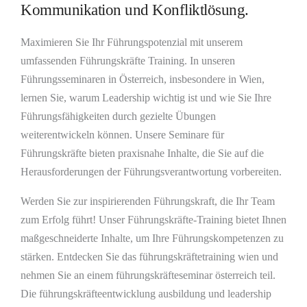
Kommunikation und Konfliktlösung.
Maximieren Sie Ihr Führungspotenzial mit unserem
umfassenden Führungskräfte Training. In unseren
Führungsseminaren in Österreich, insbesondere in Wien,
lernen Sie, warum Leadership wichtig ist und wie Sie Ihre
Führungsfähigkeiten durch gezielte Übungen
weiterentwickeln können. Unsere Seminare für
Führungskräfte bieten praxisnahe Inhalte, die Sie auf die
Herausforderungen der Führungsverantwortung vorbereiten.
Werden Sie zur inspirierenden Führungskraft, die Ihr Team
zum Erfolg führt! Unser Führungskräfte-Training bietet Ihnen
maßgeschneiderte Inhalte, um Ihre Führungskompetenzen zu
stärken. Entdecken Sie das führungskräftetraining wien und
nehmen Sie an einem führungskräfteseminar österreich teil.
Die führungskräfteentwicklung ausbildung und leadership