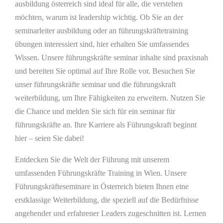
ausbildung österreich sind ideal für alle, die verstehen
möchten, warum ist leadership wichtig. Ob Sie an der
seminarleiter ausbildung oder an führungskräftetraining
übungen interessiert sind, hier erhalten Sie umfassendes
Wissen. Unsere führungskräfte seminar inhalte sind praxisnah
und bereiten Sie optimal auf Ihre Rolle vor. Besuchen Sie
unser führungskräfte seminar und die führungskraft
weiterbildung, um Ihre Fähigkeiten zu erweitern. Nutzen Sie
die Chance und melden Sie sich für ein seminar für
führungskräfte an. Ihre Karriere als Führungskraft beginnt
hier – seien Sie dabei!
Entdecken Sie die Welt der Führung mit unserem
umfassenden Führungskräfte Training in Wien. Unsere
Führungskräfteseminare in Österreich bieten Ihnen eine
erstklassige Weiterbildung, die speziell auf die Bedürfnisse
angehender und erfahrener Leaders zugeschnitten ist. Lernen