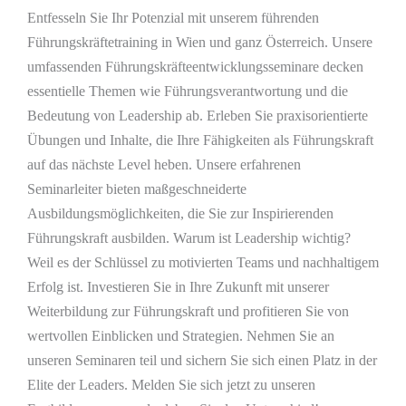
Entfesseln Sie Ihr Potenzial mit unserem führenden
Führungskräftetraining in Wien und ganz Österreich. Unsere
umfassenden Führungskräfteentwicklungsseminare decken
essentielle Themen wie Führungsverantwortung und die
Bedeutung von Leadership ab. Erleben Sie praxisorientierte
Übungen und Inhalte, die Ihre Fähigkeiten als Führungskraft
auf das nächste Level heben. Unsere erfahrenen
Seminarleiter bieten maßgeschneiderte
Ausbildungsmöglichkeiten, die Sie zur Inspirierenden
Führungskraft ausbilden. Warum ist Leadership wichtig?
Weil es der Schlüssel zu motivierten Teams und nachhaltigem
Erfolg ist. Investieren Sie in Ihre Zukunft mit unserer
Weiterbildung zur Führungskraft und profitieren Sie von
wertvollen Einblicken und Strategien. Nehmen Sie an
unseren Seminaren teil und sichern Sie sich einen Platz in der
Elite der Leaders. Melden Sie sich jetzt zu unseren