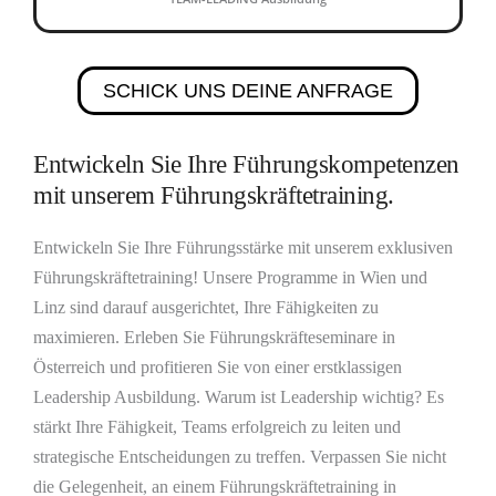
SCHICK UNS DEINE ANFRAGE
Entwickeln Sie Ihre Führungskompetenzen
mit unserem Führungskräftetraining.
Entwickeln Sie Ihre Führungsstärke mit unserem exklusiven
Führungskräftetraining! Unsere Programme in Wien und
Linz sind darauf ausgerichtet, Ihre Fähigkeiten zu
maximieren. Erleben Sie Führungskräfteseminare in
Österreich und profitieren Sie von einer erstklassigen
Leadership Ausbildung. Warum ist Leadership wichtig? Es
stärkt Ihre Fähigkeit, Teams erfolgreich zu leiten und
strategische Entscheidungen zu treffen. Verpassen Sie nicht
die Gelegenheit, an einem Führungskräftetraining in