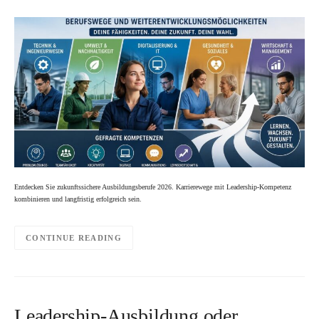
Entdecken Sie zukunftssichere Ausbildungsberufe 2026. Karrierewege mit Leadership-Kompetenz
kombinieren und langfristig erfolgreich sein.
CONTINUE READING
Leadership-Ausbildung oder