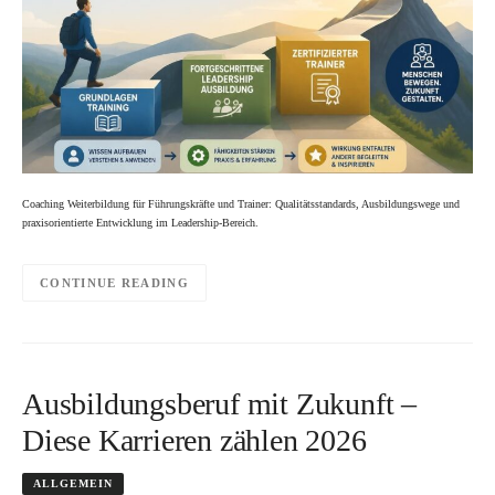
Coaching Weiterbildung für Führungskräfte und Trainer: Qualitätsstandards, Ausbildungswege und
praxisorientierte Entwicklung im Leadership-Bereich.
CONTINUE READING
Ausbildungsberuf mit Zukunft –
Diese Karrieren zählen 2026
ALLGEMEIN