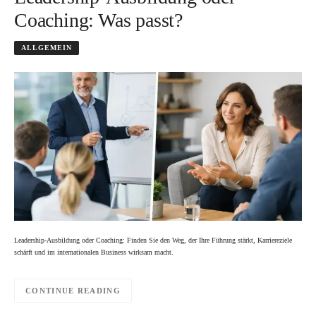
Coaching: Was passt?
ALLGEMEIN
Leadership-Ausbildung oder Coaching: Finden Sie den Weg, der Ihre Führung stärkt, Karriereziele
schärft und im internationalen Business wirksam macht.
CONTINUE READING