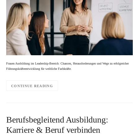
Frauen Ausbildung im Leadership-Bereich: Chancen, Herausforderungen und Wege zu erfolgreicher
Führungskräfteentwicklung für weibliche Fachkräfte.
CONTINUE READING
Berufsbegleitend Ausbildung:
Karriere & Beruf verbinden