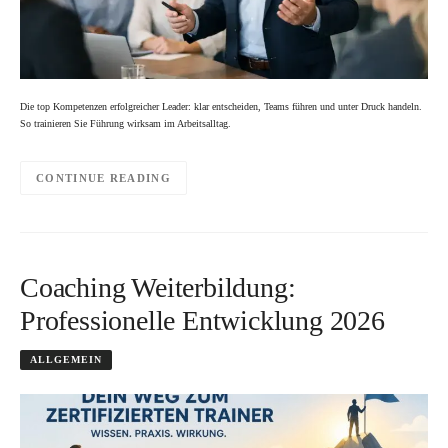
Die top Kompetenzen erfolgreicher Leader: klar entscheiden, Teams führen und unter Druck handeln.
So trainieren Sie Führung wirksam im Arbeitsalltag.
CONTINUE READING
Coaching Weiterbildung:
Professionelle Entwicklung 2026
ALLGEMEIN