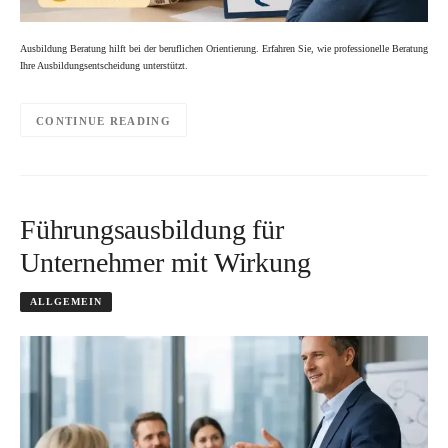
Ausbildung Beratung hilft bei der beruflichen Orientierung. Erfahren Sie, wie professionelle Beratung
Ihre Ausbildungsentscheidung unterstützt.
CONTINUE READING
Führungsausbildung für
Unternehmer mit Wirkung
ALLGEMEIN