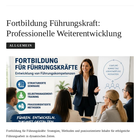
Fortbildung Führungskraft:
Professionelle Weiterentwicklung
ALLGEMEIN
Fortbildung für Führungskräfte: Strategien, Methoden und praxisorientierte Inhalte für erfolgreiche
Führungsarbeit in dynamischen Zeiten.