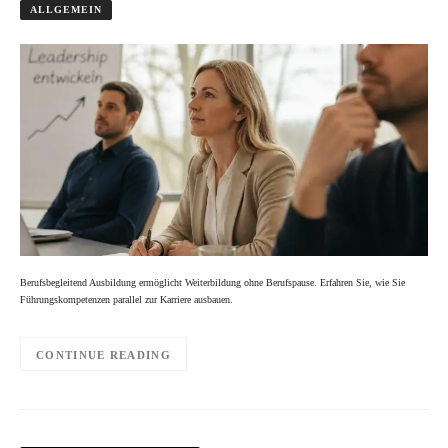
ALLGEMEIN
Berufsbegleitend Ausbildung ermöglicht Weiterbildung ohne Berufspause. Erfahren Sie, wie Sie
Führungskompetenzen parallel zur Karriere ausbauen.
CONTINUE READING