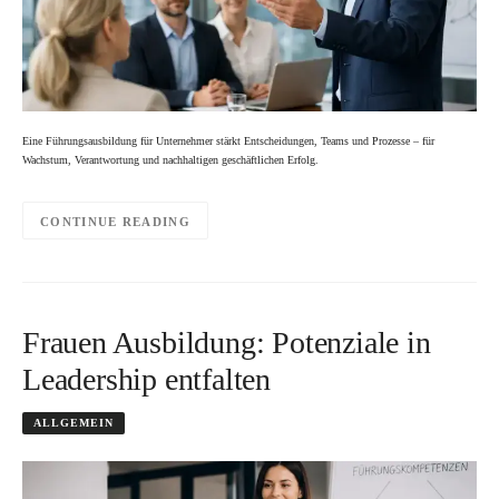
Eine Führungsausbildung für Unternehmer stärkt Entscheidungen, Teams und Prozesse – für
Wachstum, Verantwortung und nachhaltigen geschäftlichen Erfolg.
CONTINUE READING
Frauen Ausbildung: Potenziale in
Leadership entfalten
ALLGEMEIN