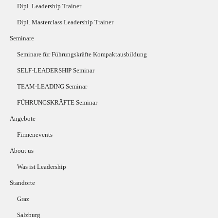
Dipl. Leadership Trainer
Dipl. Masterclass Leadership Trainer
Seminare
Seminare für Führungskräfte Kompaktausbildung
SELF-LEADERSHIP Seminar
TEAM-LEADING Seminar
FÜHRUNGSKRÄFTE Seminar
Angebote
Firmenevents
About us
Was ist Leadership
Standorte
Graz
Salzburg