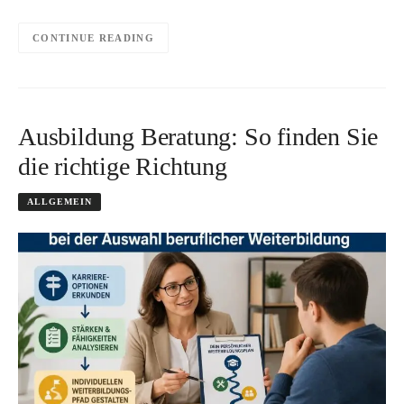
CONTINUE READING
Ausbildung Beratung: So finden Sie
die richtige Richtung
ALLGEMEIN