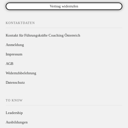
Vertrag widerrufen
KONTAKTDATEN
Kontakt für Führungskräfte Coaching Österreich
Anmeldung
Impressum
AGB
Widerrufsbelehrung
Datenschutz
TO KNOW
Leadership
Ausbildungen