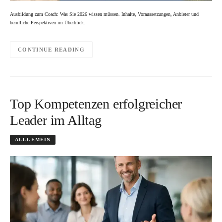
Ausbildung zum Coach: Was Sie 2026 wissen müssen. Inhalte, Voraussetzungen, Anbieter und
berufliche Perspektiven im Überblick.
CONTINUE READING
Top Kompetenzen erfolgreicher
Leader im Alltag
ALLGEMEIN