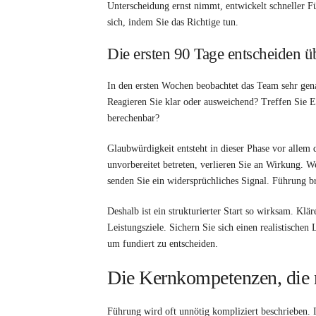
Unterscheidung ernst nimmt, entwickelt schneller Füh
sich, indem Sie das Richtige tun.
Die ersten 90 Tage entscheiden 
In den ersten Wochen beobachtet das Team sehr gena
Reagieren Sie klar oder ausweichend? Treffen Sie E
berechenbar?
Glaubwürdigkeit entsteht in dieser Phase vor allem 
unvorbereitet betreten, verlieren Sie an Wirkung. W
senden Sie ein widersprüchliches Signal. Führung b
Deshalb ist ein strukturierter Start so wirksam. K
Leistungsziele. Sichern Sie sich einen realistischen
um fundiert zu entscheiden.
Die Kernkompetenzen, die 
Führung wird oft unnötig kompliziert beschrieben. 