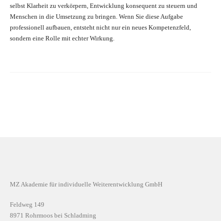
selbst Klarheit zu verkörpern, Entwicklung konsequent zu steuern und
Menschen in die Umsetzung zu bringen. Wenn Sie diese Aufgabe
professionell aufbauen, entsteht nicht nur ein neues Kompetenzfeld,
sondern eine Rolle mit echter Wirkung.
MZ Akademie für individuelle Weiterentwicklung GmbH
Feldweg 149
8971 Rohrmoos bei Schladming