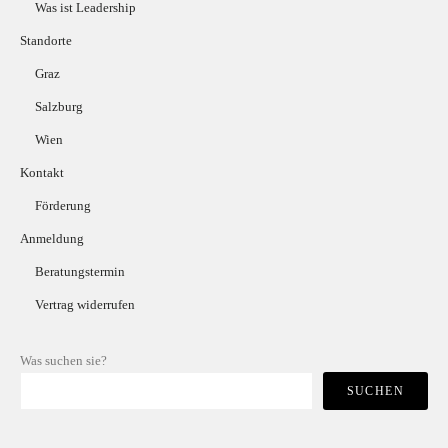
Was ist Leadership
Standorte
Graz
Salzburg
Wien
Kontakt
Förderung
Anmeldung
Beratungstermin
Vertrag widerrufen
Was suchen sie?
SUCHEN