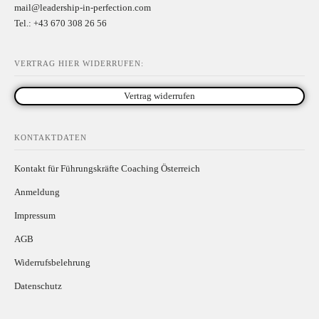
mail@leadership-in-perfection.com
Tel.: +43 670 308 26 56
VERTRAG HIER WIDERRUFEN:
Vertrag widerrufen
KONTAKTDATEN
Kontakt für Führungskräfte Coaching Österreich
Anmeldung
Impressum
AGB
Widerrufsbelehrung
Datenschutz