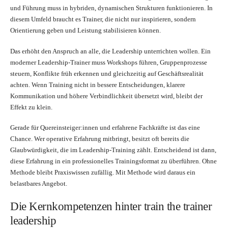
und Führung muss in hybriden, dynamischen Strukturen funktionieren. In
diesem Umfeld braucht es Trainer, die nicht nur inspirieren, sondern
Orientierung geben und Leistung stabilisieren können.
Das erhöht den Anspruch an alle, die Leadership unterrichten wollen. Ein
moderner Leadership-Trainer muss Workshops führen, Gruppenprozesse
steuern, Konflikte früh erkennen und gleichzeitig auf Geschäftsrealität
achten. Wenn Training nicht in bessere Entscheidungen, klarere
Kommunikation und höhere Verbindlichkeit übersetzt wird, bleibt der
Effekt zu klein.
Gerade für Quereinsteiger:innen und erfahrene Fachkräfte ist das eine
Chance. Wer operative Erfahrung mitbringt, besitzt oft bereits die
Glaubwürdigkeit, die im Leadership-Training zählt. Entscheidend ist dann,
diese Erfahrung in ein professionelles Trainingsformat zu überführen. Ohne
Methode bleibt Praxiswissen zufällig. Mit Methode wird daraus ein
belastbares Angebot.
Die Kernkompetenzen hinter train the trainer
leadership