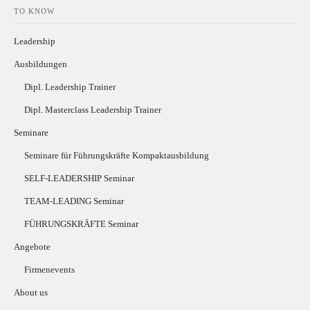
TO KNOW
Leadership
Ausbildungen
Dipl. Leadership Trainer
Dipl. Masterclass Leadership Trainer
Seminare
Seminare für Führungskräfte Kompaktausbildung
SELF-LEADERSHIP Seminar
TEAM-LEADING Seminar
FÜHRUNGSKRÄFTE Seminar
Angebote
Firmenevents
About us